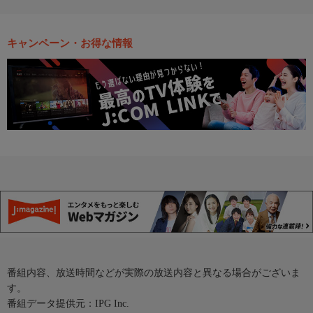
キャンペーン・お得な情報
番組内容、放送時間などが実際の放送内容と異なる場合がございま
す。
番組データ提供元：IPG Inc.