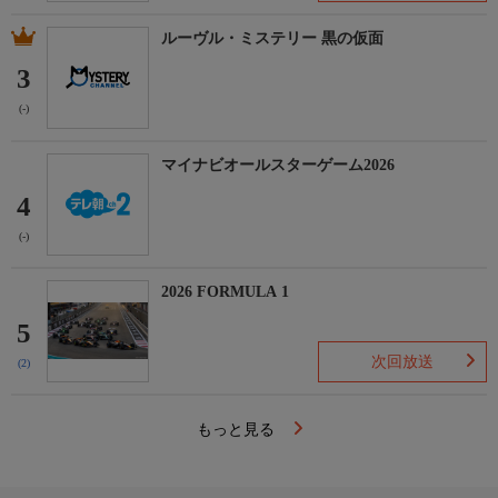
ルーヴル・ミステリー 黒の仮面
3
(-)
マイナビオールスターゲーム2026
4
(-)
2026 FORMULA 1
5
次回放送
(2)
もっと見る