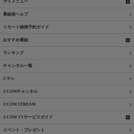
マイメニュー
番組表ヘルプ
リモート録画予約ガイド
おすすめ番組
ランキング
チャンネル一覧
J:テレ
J:COMチャンネル
J:COM STREAM
J:COM TVサービスガイド
イベント・プレゼント