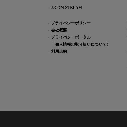
J:COM STREAM
プライバシーポリシー
会社概要
プライバシーポータル
（個人情報の取り扱いについて）
利用規約