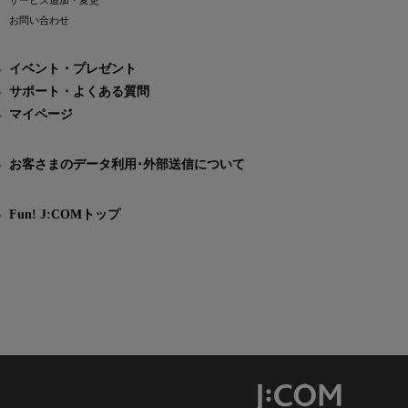
サービス追加・変更
お問い合わせ
イベント・プレゼント
サポート・よくある質問
マイページ
お客さまのデータ利用･外部送信について
Fun! J:COMトップ