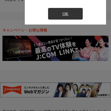
OK
キャンペーン・お得な情報