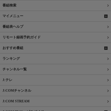
番組検索
マイメニュー
番組表ヘルプ
リモート録画予約ガイド
おすすめ番組
ランキング
チャンネル一覧
J:テレ
J:COMチャンネル
J:COM STREAM