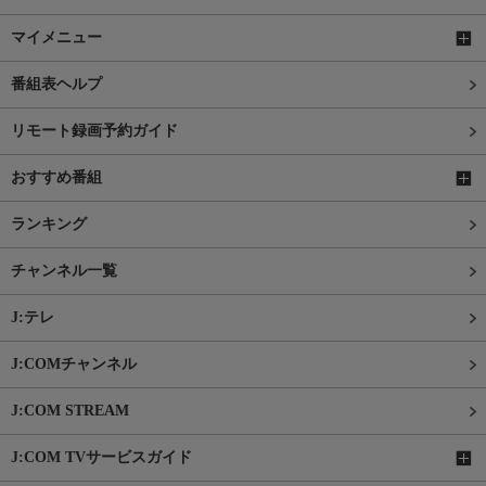
マイメニュー
番組表ヘルプ
リモート録画予約ガイド
おすすめ番組
ランキング
チャンネル一覧
J:テレ
J:COMチャンネル
J:COM STREAM
J:COM TVサービスガイド