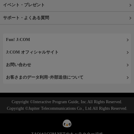
イベント・プレゼント
サポート・よくある質問
Fun! J:COM
J:COM オフィシャルサイト
お問い合わせ
お客さまのデータ利用･外部送信について
Copyright ©Interactive Program Guide, Inc.All Rights Reserved.
Copyright ©Jupiter Telecommunications Co., Ltd.All Rights Reserved.