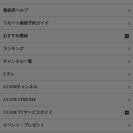
番組表ヘルプ
リモート録画予約ガイド
おすすめ番組
ランキング
チャンネル一覧
J:テレ
J:COMチャンネル
J:COM STREAM
J:COM TVサービスガイド
イベント・プレゼント