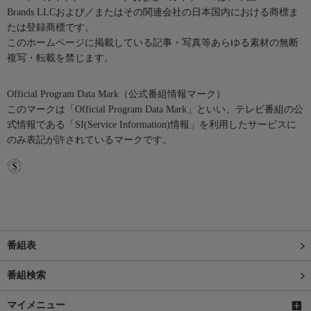
Brands LLCおよび／またはその関連会社の日本国内における商標ま
たは登録商標です。
このホームページに掲載している記事・写真等あらゆる素材の無断
複写・転載を禁じます。
Official Program Data Mark（公式番組情報マーク）
このマークは「Official Program Data Mark」といい、テレビ番組の公
式情報である「SI(Service Information)情報」を利用したサービスに
のみ表記が許されているマークです。
番組表
番組検索
マイメニュー