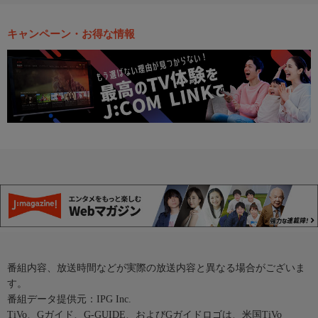
キャンペーン・お得な情報
番組内容、放送時間などが実際の放送内容と異なる場合がございま
す。
番組データ提供元：IPG Inc.
TiVo、Gガイド、G-GUIDE、およびGガイドロゴは、米国TiVo