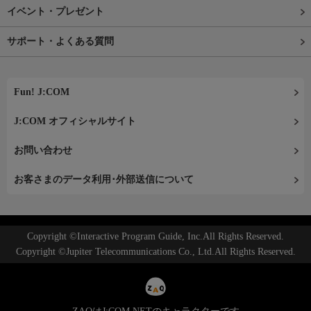
イベント・プレゼント
サポート・よくある質問
Fun! J:COM
J:COM オフィシャルサイト
お問い合わせ
お客さまのデータ利用･外部送信について
Copyright ©Interactive Program Guide, Inc.All Rights Reserved.
Copyright ©Jupiter Telecommunications Co., Ltd.All Rights Reserved.