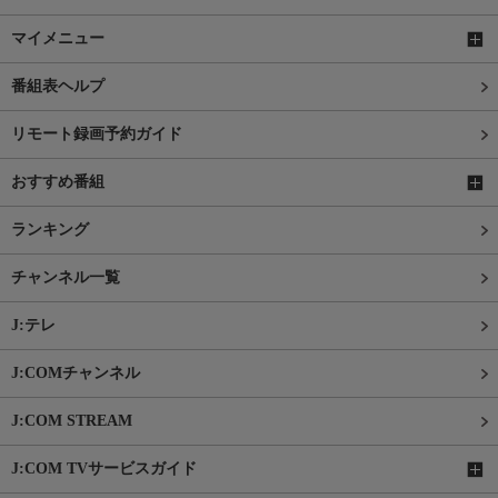
マイメニュー
番組表ヘルプ
リモート録画予約ガイド
おすすめ番組
ランキング
チャンネル一覧
J:テレ
J:COMチャンネル
J:COM STREAM
J:COM TVサービスガイド