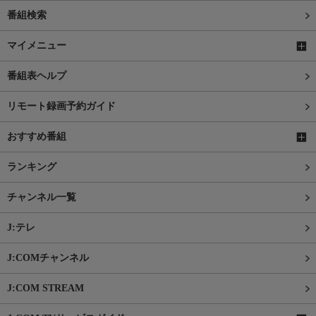
番組検索
マイメニュー
番組表ヘルプ
リモート録画予約ガイド
おすすめ番組
ランキング
チャンネル一覧
J:テレ
J:COMチャンネル
J:COM STREAM