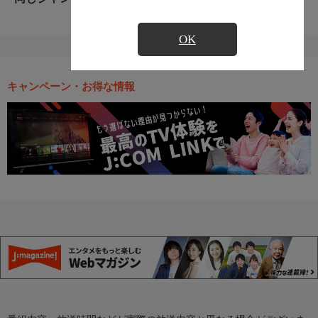
OK
キャンペーン・お得な情報