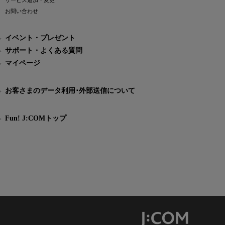
サービス追加・変更
お問い合わせ
イベント・プレゼント
サポート・よくある質問
マイページ
お客さまのデータ利用･外部送信について
Fun! J:COMトップ