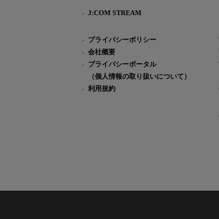
J:COM STREAM
プライバシーポリシー
会社概要
プライバシーポータル
（個人情報の取り扱いについて）
利用規約