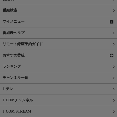
番組検索
マイメニュー
番組表ヘルプ
リモート録画予約ガイド
おすすめ番組
ランキング
チャンネル一覧
J:テレ
J:COMチャンネル
J:COM STREAM