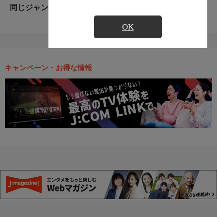
同じジャンルのおすすめ番組
OK
キャンペーン・お得な情報