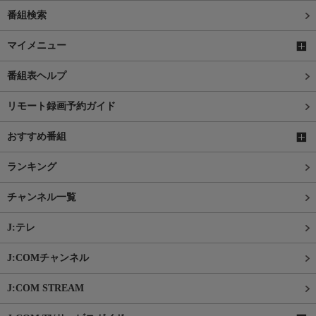
番組検索
マイメニュー
番組表ヘルプ
リモート録画予約ガイド
おすすめ番組
ランキング
チャンネル一覧
J:テレ
J:COMチャンネル
J:COM STREAM