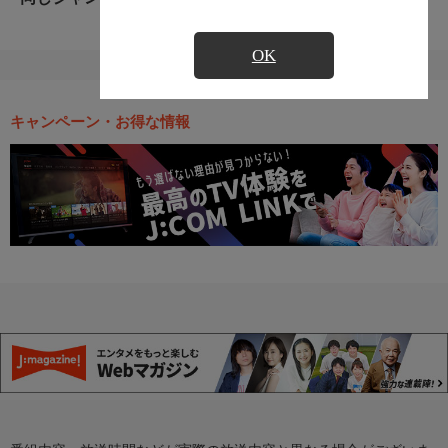
OK
キャンペーン・お得な情報