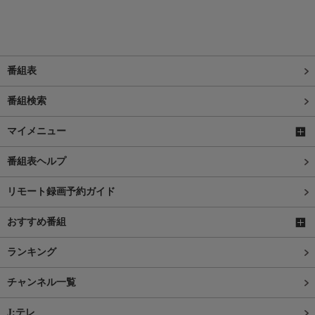
番組表
番組検索
マイメニュー
番組表ヘルプ
リモート録画予約ガイド
おすすめ番組
ランキング
チャンネル一覧
J:テレ