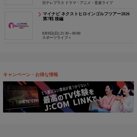
日テレプラス ドラマ・アニメ・音楽ライブ
マイナビ ネクストヒロインゴルフツアー2026
第7戦 後編
8月9日(日) 21:30～00:00
スポーツライブ＋
キャンペーン・お得な情報