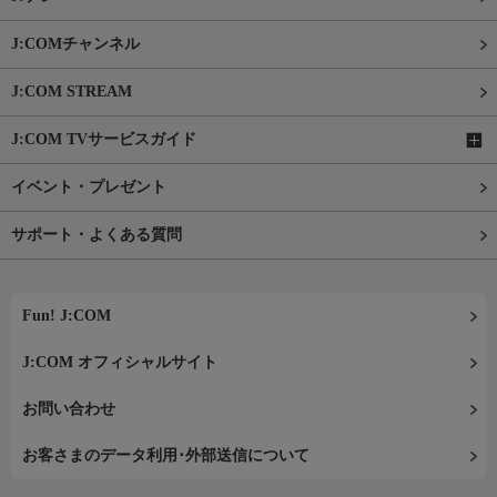
J:COMチャンネル
J:COM STREAM
J:COM TVサービスガイド
イベント・プレゼント
サポート・よくある質問
Fun! J:COM
J:COM オフィシャルサイト
お問い合わせ
お客さまのデータ利用･外部送信について