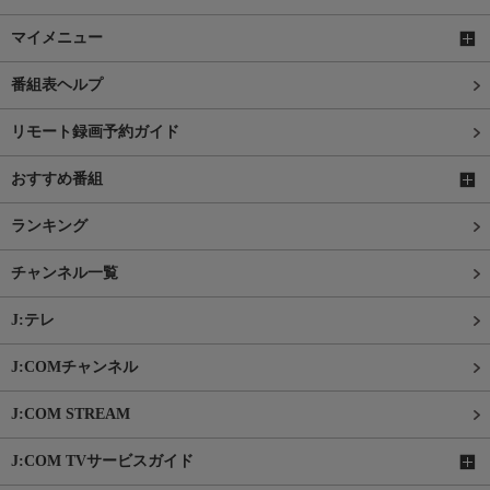
マイメニュー
番組表ヘルプ
リモート録画予約ガイド
おすすめ番組
ランキング
チャンネル一覧
J:テレ
J:COMチャンネル
J:COM STREAM
J:COM TVサービスガイド