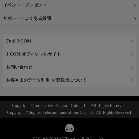
イベント・プレゼント
サポート・よくある質問
Fun! J:COM
J:COM オフィシャルサイト
お問い合わせ
お客さまのデータ利用･外部送信について
Copyright ©Interactive Program Guide, Inc.All Rights Reserved.
Copyright ©Jupiter Telecommunications Co., Ltd.All Rights Reserved.