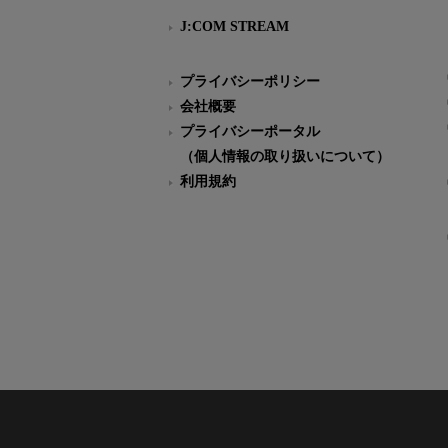
J:COM STREAM
プライバシーポリシー
会社概要
プライバシーポータル
（個人情報の取り扱いについて）
利用規約