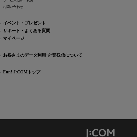
サービス追加・変更
お問い合わせ
イベント・プレゼント
サポート・よくある質問
マイページ
お客さまのデータ利用･外部送信について
Fun! J:COMトップ