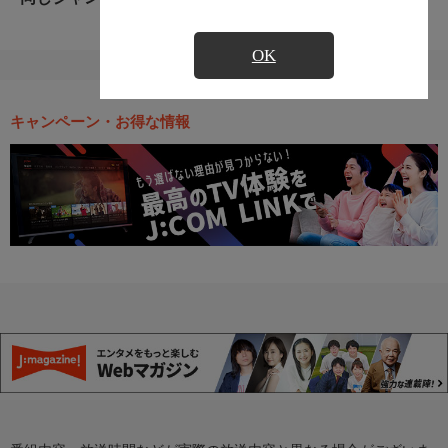
OK
キャンペーン・お得な情報