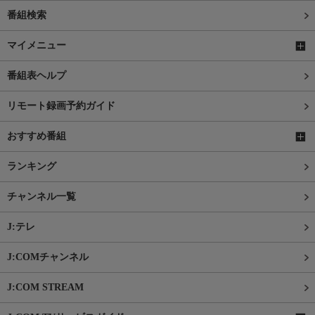
番組検索
マイメニュー
番組表ヘルプ
リモート録画予約ガイド
おすすめ番組
ランキング
チャンネル一覧
J:テレ
J:COMチャンネル
J:COM STREAM