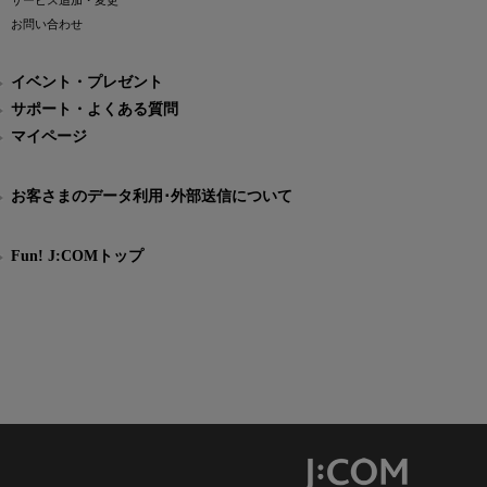
サービス追加・変更
お問い合わせ
イベント・プレゼント
サポート・よくある質問
マイページ
お客さまのデータ利用･外部送信について
Fun! J:COMトップ