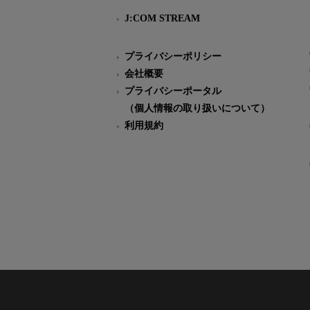
J:COM STREAM
プライバシーポリシー
会社概要
プライバシーポータル
（個人情報の取り扱いについて）
利用規約