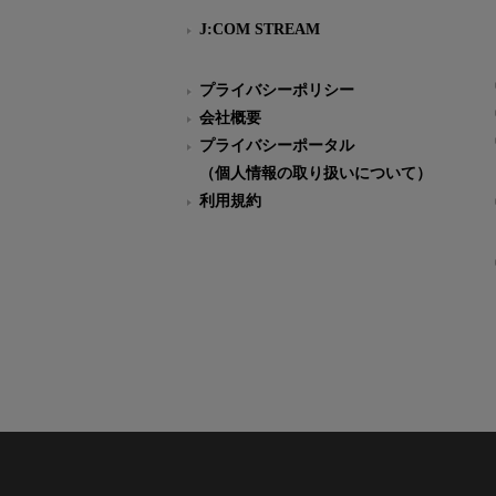
J:COM STREAM
プライバシーポリシー
会社概要
プライバシーポータル
（個人情報の取り扱いについて）
利用規約