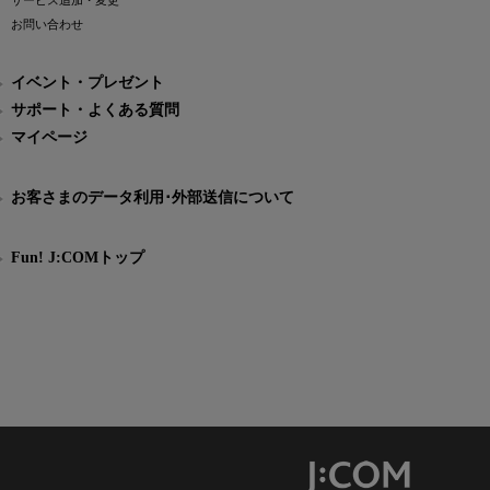
サービス追加・変更
お問い合わせ
イベント・プレゼント
サポート・よくある質問
マイページ
お客さまのデータ利用･外部送信について
Fun! J:COMトップ