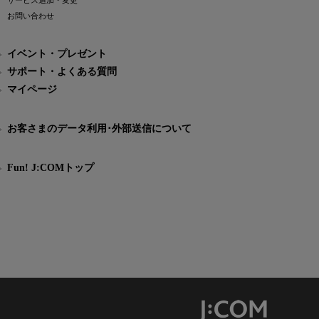
サービス追加・変更
お問い合わせ
イベント・プレゼント
サポート・よくある質問
マイページ
お客さまのデータ利用･外部送信について
Fun! J:COMトップ