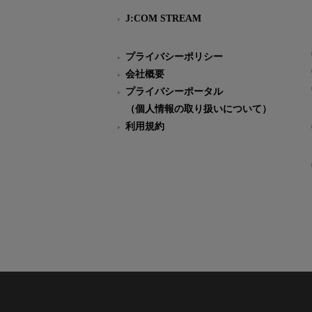
J:COM STREAM
プライバシーポリシー
会社概要
プライバシーポータル
（個人情報の取り扱いについて）
利用規約