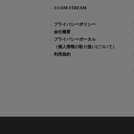
J:COM STREAM
プライバシーポリシー
会社概要
プライバシーポータル
（個人情報の取り扱いについて）
利用規約