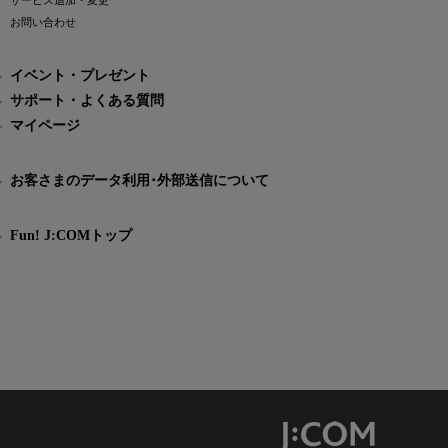
サービス追加・変更
お問い合わせ
イベント・プレゼント
サポート・よくある質問
マイページ
お客さまのデータ利用･外部送信について
Fun! J:COMトップ