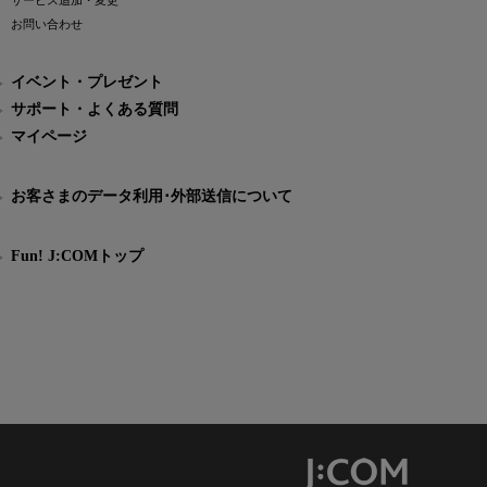
サービス追加・変更
お問い合わせ
イベント・プレゼント
サポート・よくある質問
マイページ
お客さまのデータ利用･外部送信について
Fun! J:COMトップ