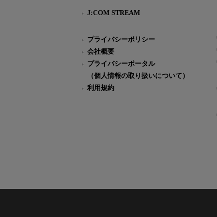
J:COM STREAM
プライバシーポリシー
会社概要
プライバシーポータル
（個人情報の取り扱いについて）
利用規約