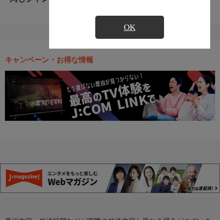
OK
キャンペーン・お得な情報