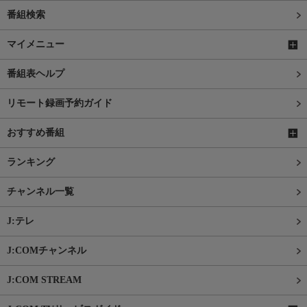
番組検索
マイメニュー
番組表ヘルプ
リモート録画予約ガイド
おすすめ番組
ランキング
チャンネル一覧
J:テレ
J:COMチャンネル
J:COM STREAM