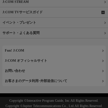
J:COM STREAM
J:COM TVサービスガイド
イベント・プレゼント
サポート・よくある質問
Fun! J:COM
J:COM オフィシャルサイト
お問い合わせ
お客さまのデータ利用･外部送信について
Copyright ©Interactive Program Guide, Inc.All Rights Reserved.
Copyright ©Jupiter Telecommunications Co., Ltd.All Rights Reserved.