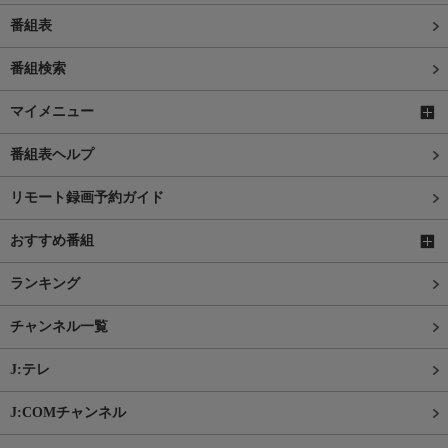
番組表
番組検索
マイメニュー
番組表ヘルプ
リモート録画予約ガイド
おすすめ番組
ランキング
チャンネル一覧
J:テレ
J:COMチャンネル