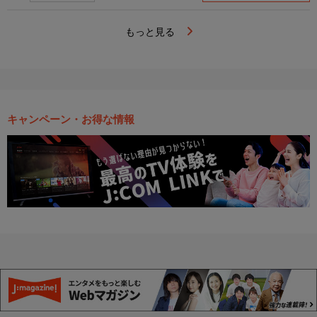
もっと見る
キャンペーン・お得な情報