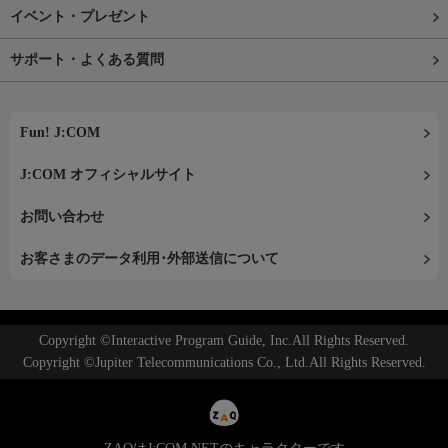
イベント・プレゼント
サポート・よくある質問
Fun! J:COM
J:COM オフィシャルサイト
お問い合わせ
お客さまのデータ利用･外部送信について
Copyright ©Interactive Program Guide, Inc.All Rights Reserved.
Copyright ©Jupiter Telecommunications Co., Ltd.All Rights Reserved.