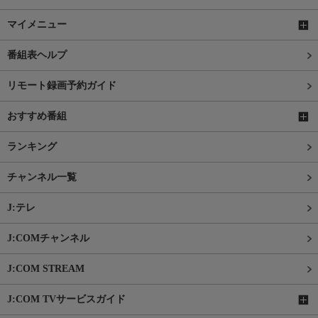
マイメニュー
番組表ヘルプ
リモート録画予約ガイド
おすすめ番組
ランキング
チャンネル一覧
J:テレ
J:COMチャンネル
J:COM STREAM
J:COM TVサービスガイド