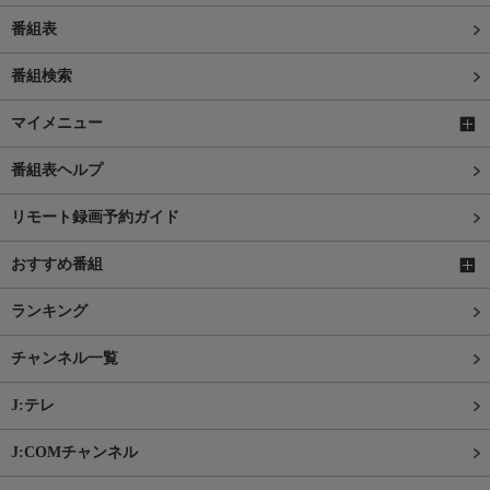
番組表
番組検索
マイメニュー
番組表ヘルプ
リモート録画予約ガイド
おすすめ番組
ランキング
チャンネル一覧
J:テレ
J:COMチャンネル