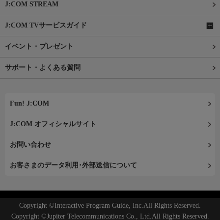
J:COM STREAM
J:COM TVサービスガイド
イベント・プレゼント
サポート・よくある質問
Fun! J:COM
J:COM オフィシャルサイト
お問い合わせ
お客さまのデータ利用･外部送信について
Copyright ©Interactive Program Guide, Inc.All Rights Reserved.
Copyright ©Jupiter Telecommunications Co., Ltd.All Rights Reserved.