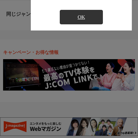
同じジャンルのおすすめ番組
OK
キャンペーン・お得な情報