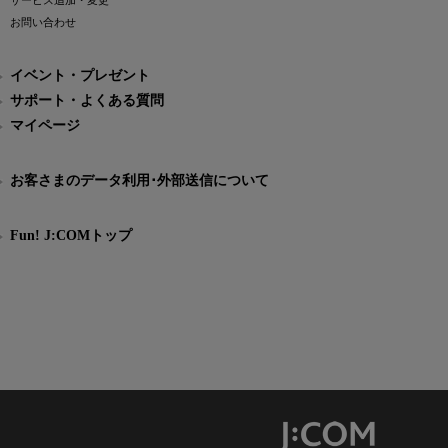
サービス追加・変更
お問い合わせ
イベント・プレゼント
サポート・よくある質問
マイページ
お客さまのデータ利用･外部送信について
Fun! J:COMトップ