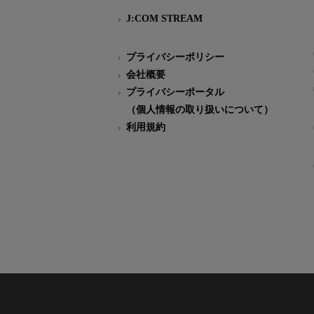
J:COM STREAM
プライバシーポリシー
会社概要
プライバシーポータル
（個人情報の取り扱いについて）
利用規約