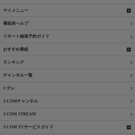
マイメニュー
番組表ヘルプ
リモート録画予約ガイド
おすすめ番組
ランキング
チャンネル一覧
J:テレ
J:COMチャンネル
J:COM STREAM
J:COM TVサービスガイド