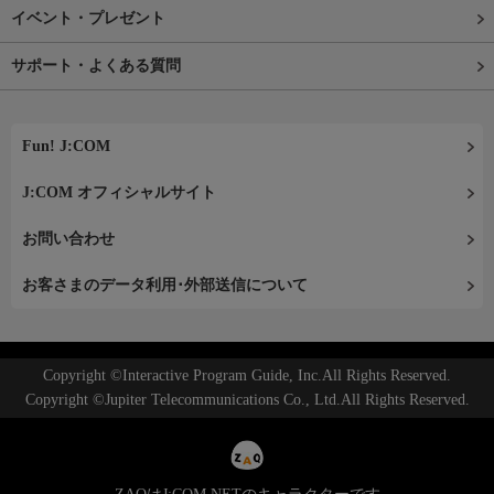
イベント・プレゼント
サポート・よくある質問
Fun! J:COM
J:COM オフィシャルサイト
お問い合わせ
お客さまのデータ利用･外部送信について
Copyright ©Interactive Program Guide, Inc.All Rights Reserved.
Copyright ©Jupiter Telecommunications Co., Ltd.All Rights Reserved.