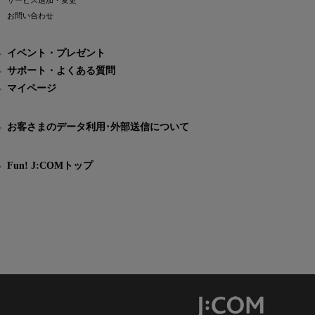
サービス追加・変更
お問い合わせ
イベント・プレゼント
サポート・よくある質問
マイページ
お客さまのデータ利用･外部送信について
Fun! J:COMトップ