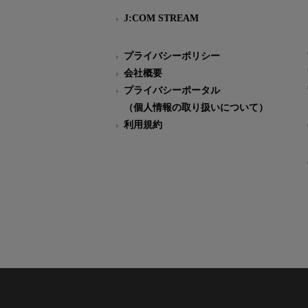
J:COM STREAM
プライバシーポリシー
会社概要
プライバシーポータル
（個人情報の取り扱いについて）
利用規約