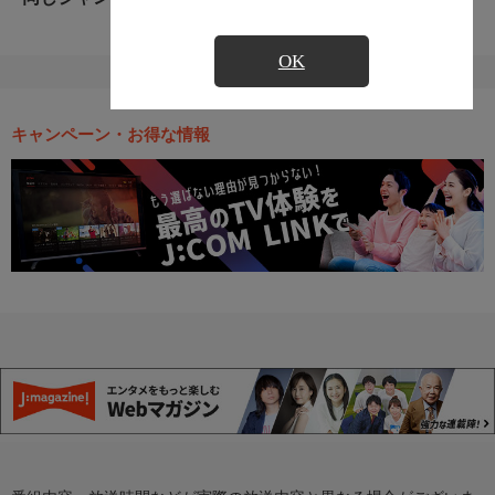
OK
キャンペーン・お得な情報