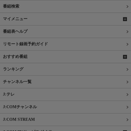
番組検索
マイメニュー
番組表ヘルプ
リモート録画予約ガイド
おすすめ番組
ランキング
チャンネル一覧
J:テレ
J:COMチャンネル
J:COM STREAM