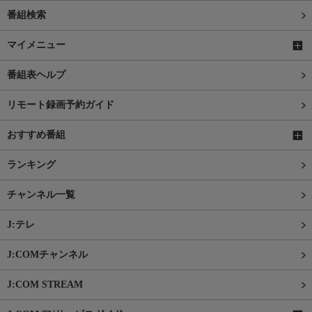
番組検索
マイメニュー
番組表ヘルプ
リモート録画予約ガイド
おすすめ番組
ランキング
チャンネル一覧
J:テレ
J:COMチャンネル
J:COM STREAM