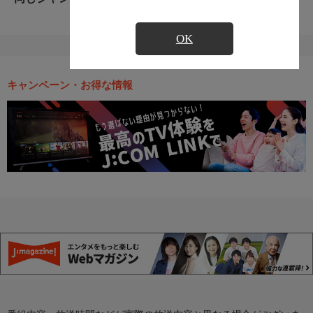
OK
キャンペーン・お得な情報