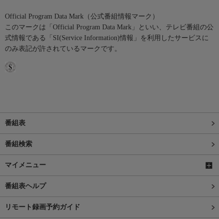
Official Program Data Mark（公式番組情報マーク）
このマークは「Official Program Data Mark」といい、テレビ番組の公
式情報である「SI(Service Information)情報」を利用したサービスに
のみ表記が許されているマークです。
番組表
番組検索
マイメニュー
番組表ヘルプ
リモート録画予約ガイド