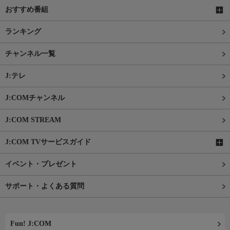
おすすめ番組
ランキング
チャンネル一覧
J:テレ
J:COMチャンネル
J:COM STREAM
J:COM TVサービスガイド
イベント・プレゼント
サポート・よくある質問
Fun! J:COM