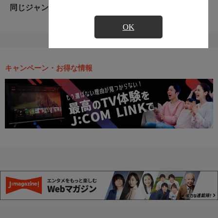
同じジャンルのおすすめ番組
OK
キャンペーン・お得な情報