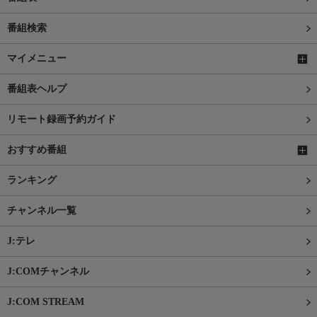
番組検索
マイメニュー
番組表ヘルプ
リモート録画予約ガイド
おすすめ番組
ランキング
チャンネル一覧
J:テレ
J:COMチャンネル
J:COM STREAM