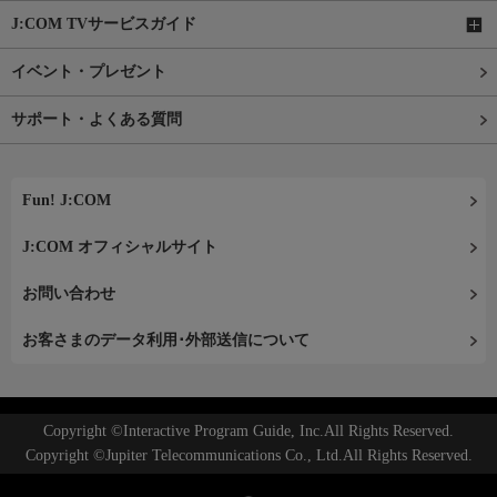
J:COM TVサービスガイド
イベント・プレゼント
サポート・よくある質問
Fun! J:COM
J:COM オフィシャルサイト
お問い合わせ
お客さまのデータ利用･外部送信について
Copyright ©Interactive Program Guide, Inc.All Rights Reserved.
Copyright ©Jupiter Telecommunications Co., Ltd.All Rights Reserved.