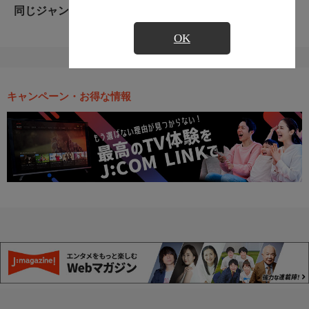
同じジャンルのおすすめ番組
OK
キャンペーン・お得な情報