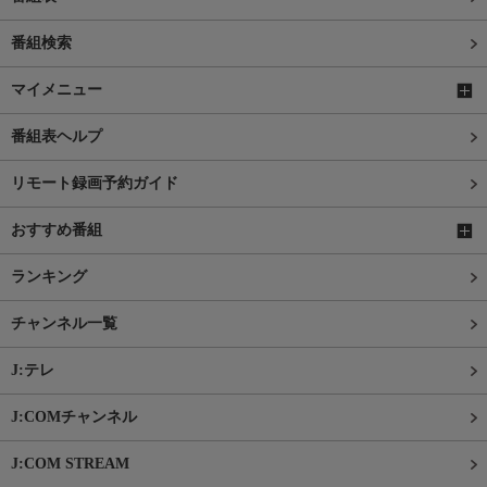
番組検索
マイメニュー
番組表ヘルプ
リモート録画予約ガイド
おすすめ番組
ランキング
チャンネル一覧
J:テレ
J:COMチャンネル
J:COM STREAM