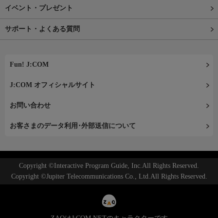
イベント・プレゼント
サポート・よくある質問
Fun! J:COM
J:COM オフィシャルサイト
お問い合わせ
お客さまのデータ利用･外部送信について
Copyright ©Interactive Program Guide, Inc.All Rights Reserved.
Copyright ©Jupiter Telecommunications Co., Ltd.All Rights Reserved.