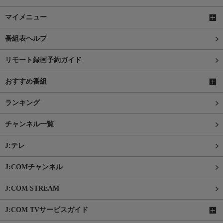
マイメニュー
番組表ヘルプ
リモート録画予約ガイド
おすすめ番組
ランキング
チャンネル一覧
J:テレ
J:COMチャンネル
J:COM STREAM
J:COM TVサービスガイド