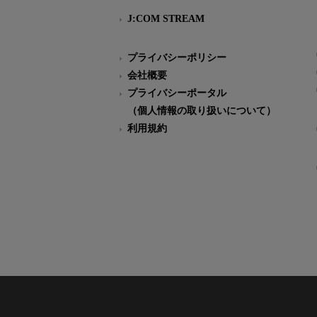
J:COM STREAM
プライバシーポリシー
会社概要
プライバシーポータル
（個人情報の取り扱いについて）
利用規約