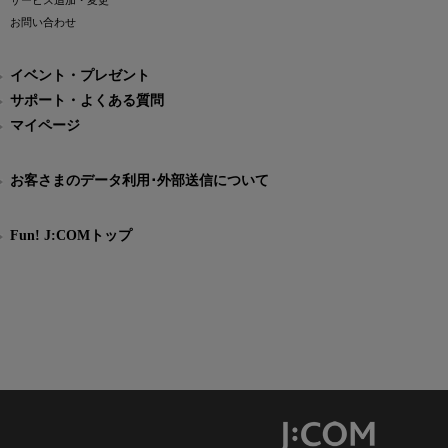
サービス追加・変更
お問い合わせ
イベント・プレゼント
サポート・よくある質問
マイページ
お客さまのデータ利用･外部送信について
Fun! J:COMトップ