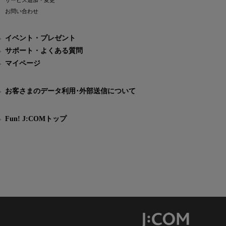
サービス追加・変更
お問い合わせ
イベント・プレゼント
サポート・よくある質問
マイページ
お客さまのデータ利用･外部送信について
Fun! J:COMトップ