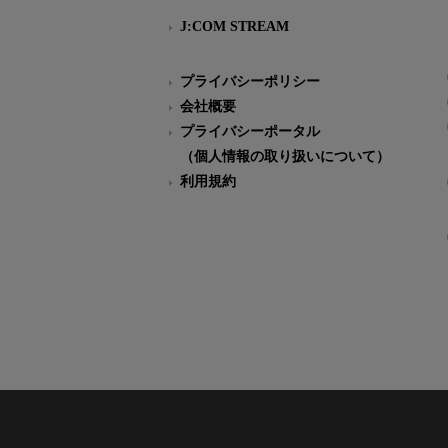
J:COM STREAM
プライバシーポリシー
会社概要
プライバシーポータル
（個人情報の取り扱いについて）
利用規約