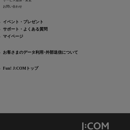
サービス追加・変更
お問い合わせ
イベント・プレゼント
サポート・よくある質問
マイページ
お客さまのデータ利用･外部送信について
Fun! J:COMトップ