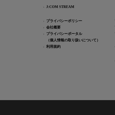
J:COM STREAM
プライバシーポリシー
会社概要
プライバシーポータル
（個人情報の取り扱いについて）
利用規約