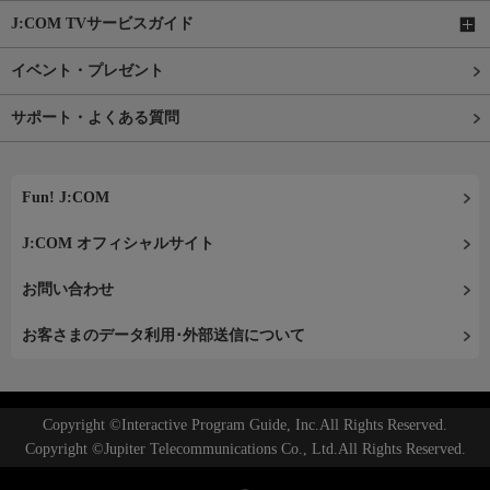
J:COM TVサービスガイド
イベント・プレゼント
サポート・よくある質問
Fun! J:COM
J:COM オフィシャルサイト
お問い合わせ
お客さまのデータ利用･外部送信について
Copyright ©Interactive Program Guide, Inc.All Rights Reserved.
Copyright ©Jupiter Telecommunications Co., Ltd.All Rights Reserved.