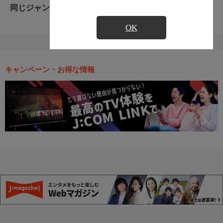
同じジャンルのおすすめ番組
OK
キャンペーン・お得な情報