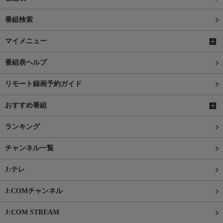
番組検索
マイメニュー
番組表ヘルプ
リモート録画予約ガイド
おすすめ番組
ランキング
チャンネル一覧
J:テレ
J:COMチャンネル
J:COM STREAM