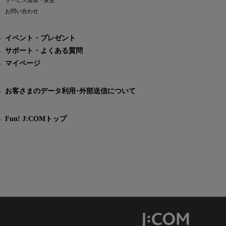
サービス追加・変更
お問い合わせ
イベント・プレゼント
サポート・よくある質問
マイページ
お客さまのデータ利用･外部送信について
Fun! J:COMトップ