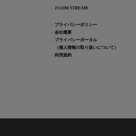
J:COM STREAM
プライバシーポリシー
会社概要
プライバシーポータル
（個人情報の取り扱いについて）
利用規約