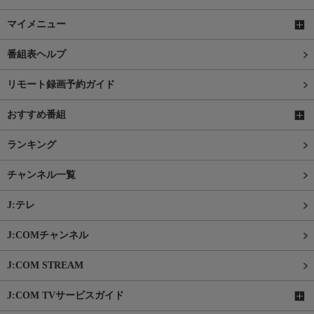
マイメニュー
番組表ヘルプ
リモート録画予約ガイド
おすすめ番組
ランキング
チャンネル一覧
J:テレ
J:COMチャンネル
J:COM STREAM
J:COM TVサービスガイド