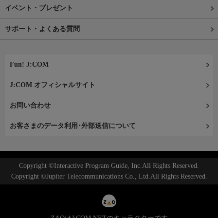
イベント・プレゼント
サポート・よくある質問
Fun! J:COM
J:COM オフィシャルサイト
お問い合わせ
お客さまのデータ利用･外部送信について
Copyright ©Interactive Program Guide, Inc.All Rights Reserved.
Copyright ©Jupiter Telecommunications Co., Ltd.All Rights Reserved.