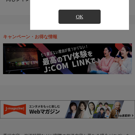
OK
キャンペーン・お得な情報