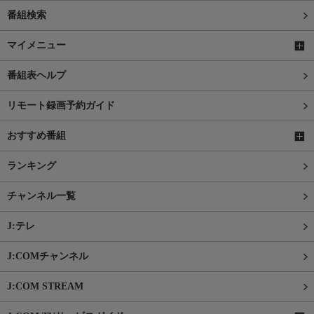
番組検索
マイメニュー
番組表ヘルプ
リモート録画予約ガイド
おすすめ番組
ランキング
チャンネル一覧
J:テレ
J:COMチャンネル
J:COM STREAM