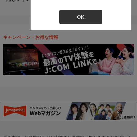
OK
キャンペーン・お得な情報