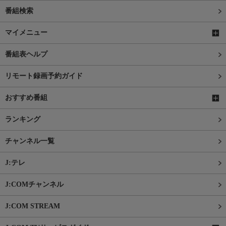
番組検索
マイメニュー
番組表ヘルプ
リモート録画予約ガイド
おすすめ番組
ランキング
チャンネル一覧
J:テレ
J:COMチャンネル
J:COM STREAM