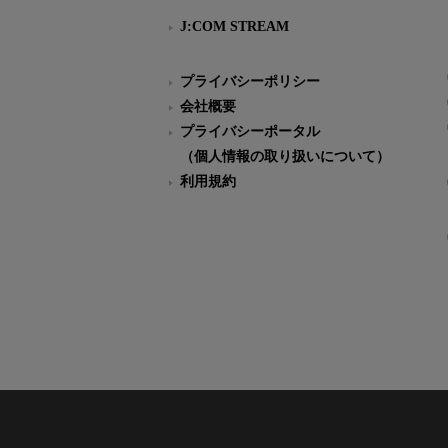
J:COM STREAM
プライバシーポリシー
会社概要
プライバシーポータル
（個人情報の取り扱いについて）
利用規約