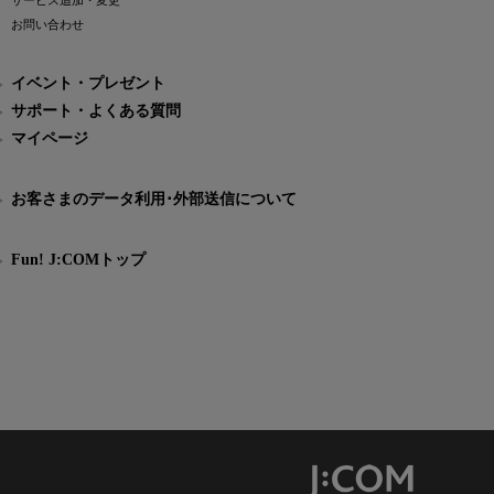
サービス追加・変更
お問い合わせ
イベント・プレゼント
サポート・よくある質問
マイページ
お客さまのデータ利用･外部送信について
Fun! J:COMトップ