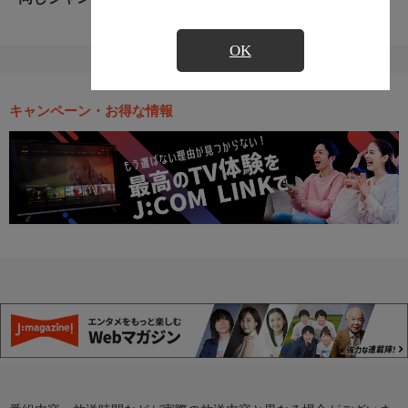
OK
キャンペーン・お得な情報