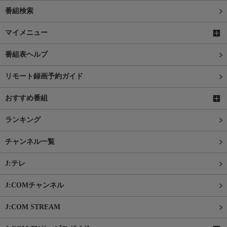
番組検索
マイメニュー
番組表ヘルプ
リモート録画予約ガイド
おすすめ番組
ランキング
チャンネル一覧
J:テレ
J:COMチャンネル
J:COM STREAM