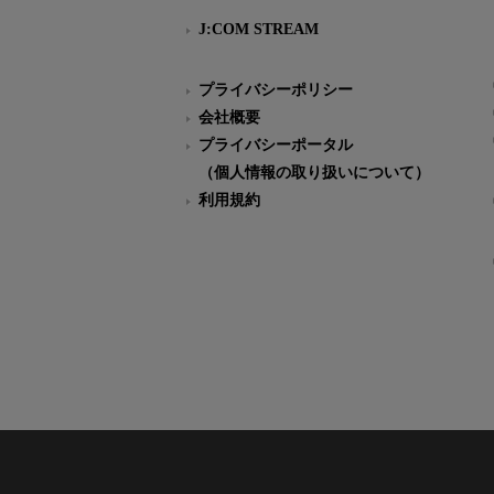
J:COM STREAM
プライバシーポリシー
会社概要
プライバシーポータル
（個人情報の取り扱いについて）
利用規約