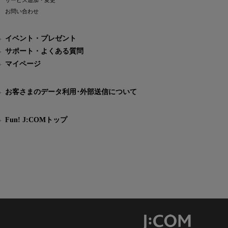
サービス追加・変更
お問い合わせ
イベント・プレゼント
サポート・よくある質問
マイページ
お客さまのデータ利用･外部送信について
Fun! J:COMトップ