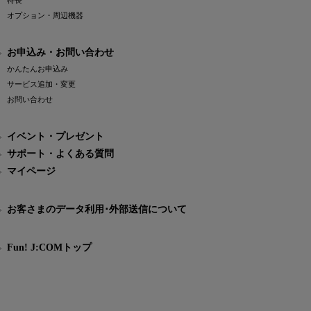
特長
オプション・周辺機器
お申込み・お問い合わせ
かんたんお申込み
サービス追加・変更
お問い合わせ
イベント・プレゼント
サポート・よくある質問
マイページ
お客さまのデータ利用･外部送信について
Fun! J:COMトップ