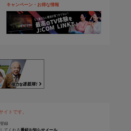
キャンペーン・お得な情報
表サイトです。
登録
してくれる
番組お知らせメール