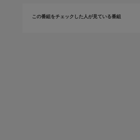
この番組をチェックした人が見ている番組