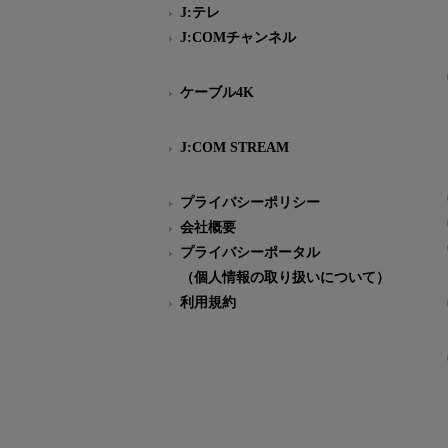
J:テレ
J:COMチャンネル
ケーブル4K
J:COM STREAM
プライバシーポリシー
会社概要
プライバシーポータル
（個人情報の取り扱いについて）
利用規約