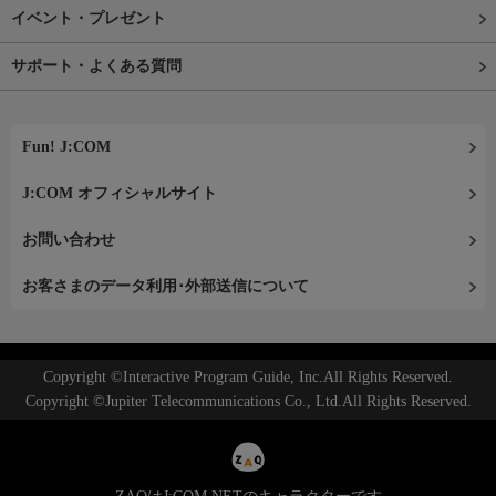
イベント・プレゼント
サポート・よくある質問
Fun! J:COM
J:COM オフィシャルサイト
お問い合わせ
お客さまのデータ利用･外部送信について
Copyright ©Interactive Program Guide, Inc.All Rights Reserved.
Copyright ©Jupiter Telecommunications Co., Ltd.All Rights Reserved.