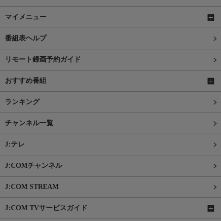
マイメニュー
番組表ヘルプ
リモート録画予約ガイド
おすすめ番組
ランキング
チャンネル一覧
J:テレ
J:COMチャンネル
J:COM STREAM
J:COM TVサービスガイド