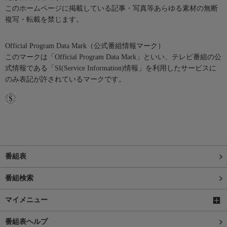
このホームページに掲載している記事・写真等あらゆる素材の無断
複写・転載を禁じます。
Official Program Data Mark（公式番組情報マーク）
このマークは「Official Program Data Mark」といい、テレビ番組の公
式情報である「SI(Service Information)情報」を利用したサービスに
のみ表記が許されているマークです。
番組表
番組検索
マイメニュー
番組表ヘルプ