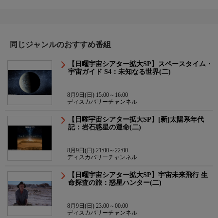
同じジャンルのおすすめ番組
【日曜宇宙シアター拡大SP】スペースタイム・
宇宙ガイド S4：未知なる世界(二)
8月9日(日) 15:00～16:00
ディスカバリーチャンネル
【日曜宇宙シアター拡大SP】[新]太陽系年代
記：岩石惑星の運命(二)
8月9日(日) 21:00～22:00
ディスカバリーチャンネル
【日曜宇宙シアター拡大SP】宇宙未来飛行 生
命探査の旅：惑星ハンター(二)
8月9日(日) 23:00～00:00
ディスカバリーチャンネル