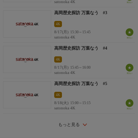
satonoka 4K
高岡歴史探訪 万葉なう #3
4K
8/17(月)
15:30～15:45
satonoka 4K
高岡歴史探訪 万葉なう #4
4K
8/17(月)
15:45～16:00
satonoka 4K
高岡歴史探訪 万葉なう #5
4K
8/18(火)
15:00～15:15
satonoka 4K
もっと見る