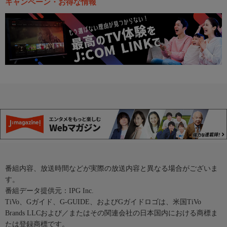
キャンペーン・お得な情報
番組内容、放送時間などが実際の放送内容と異なる場合がございま
す。
番組データ提供元：IPG Inc.
TiVo、Gガイド、G-GUIDE、およびGガイドロゴは、米国TiVo
Brands LLCおよび／またはその関連会社の日本国内における商標ま
たは登録商標です。