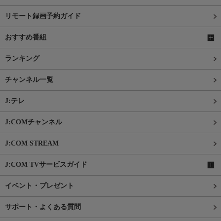
リモート録画予約ガイド
おすすめ番組
ランキング
チャンネル一覧
J:テレ
J:COMチャンネル
J:COM STREAM
J:COM TVサービスガイド
イベント・プレゼント
サポート・よくある質問