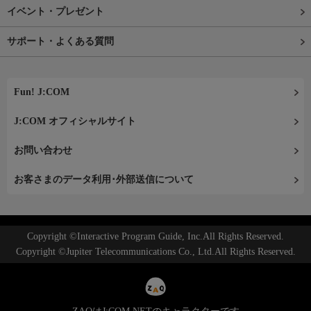
イベント・プレゼント
サポート・よくある質問
Fun! J:COM
J:COM オフィシャルサイト
お問い合わせ
お客さまのデータ利用･外部送信について
Copyright ©Interactive Program Guide, Inc.All Rights Reserved.
Copyright ©Jupiter Telecommunications Co., Ltd.All Rights Reserved.