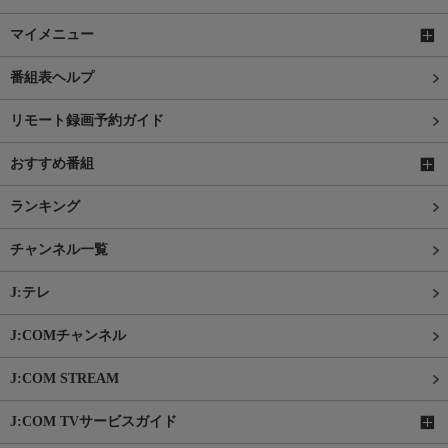
マイメニュー
番組表ヘルプ
リモート録画予約ガイド
おすすめ番組
ランキング
チャンネル一覧
J:テレ
J:COMチャンネル
J:COM STREAM
J:COM TVサービスガイド