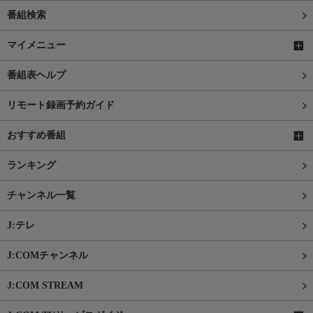
番組検索
マイメニュー
番組表ヘルプ
リモート録画予約ガイド
おすすめ番組
ランキング
チャンネル一覧
J:テレ
J:COMチャンネル
J:COM STREAM