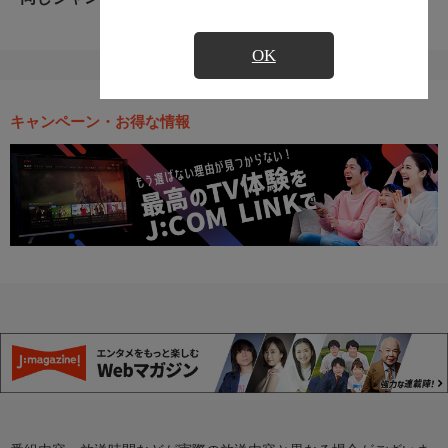
OK
キャンペーン・お得な情報