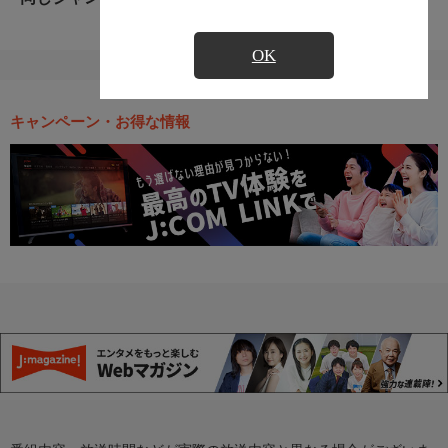
OK
キャンペーン・お得な情報