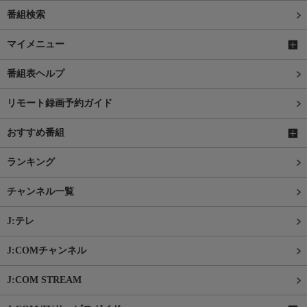
番組検索
マイメニュー
番組表ヘルプ
リモート録画予約ガイド
おすすめ番組
ランキング
チャンネル一覧
J:テレ
J:COMチャンネル
J:COM STREAM