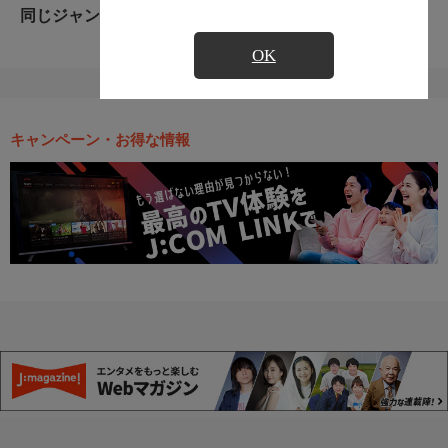
同じジャンルのおすすめ番組
OK
キャンペーン・お得な情報