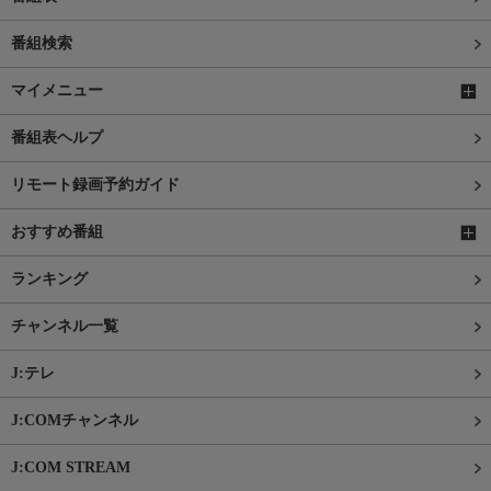
番組検索
マイメニュー
番組表ヘルプ
リモート録画予約ガイド
おすすめ番組
ランキング
チャンネル一覧
J:テレ
J:COMチャンネル
J:COM STREAM