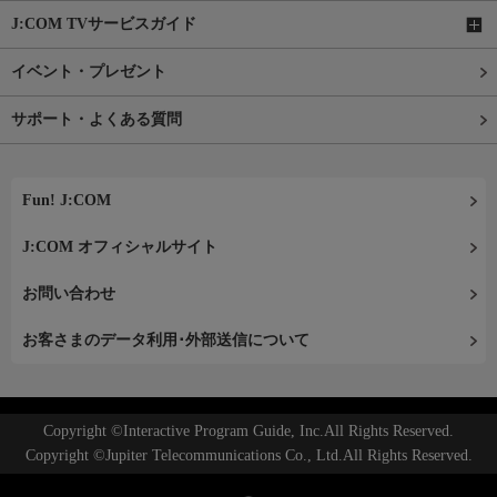
J:COM TVサービスガイド
イベント・プレゼント
サポート・よくある質問
Fun! J:COM
J:COM オフィシャルサイト
お問い合わせ
お客さまのデータ利用･外部送信について
Copyright ©Interactive Program Guide, Inc.All Rights Reserved.
Copyright ©Jupiter Telecommunications Co., Ltd.All Rights Reserved.